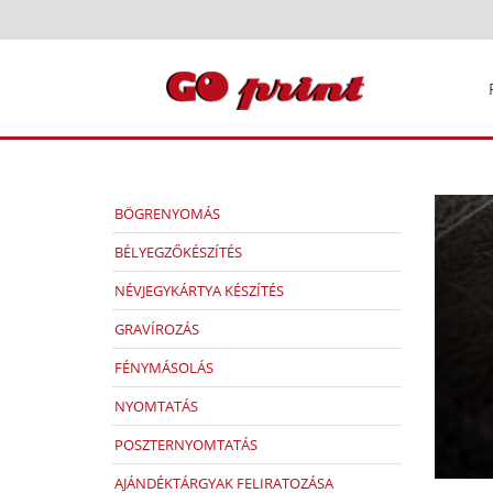
BÖGRENYOMÁS
BÉLYEGZŐKÉSZÍTÉS
NÉVJEGYKÁRTYA KÉSZÍTÉS
GRAVÍROZÁS
FÉNYMÁSOLÁS
NYOMTATÁS
POSZTERNYOMTATÁS
AJÁNDÉKTÁRGYAK FELIRATOZÁSA