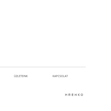
ÜZLETEINK
KAPCSOLAT