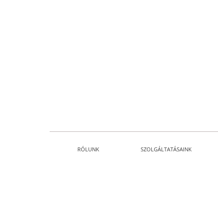
RÓLUNK
SZOLGÁLTATÁSAINK