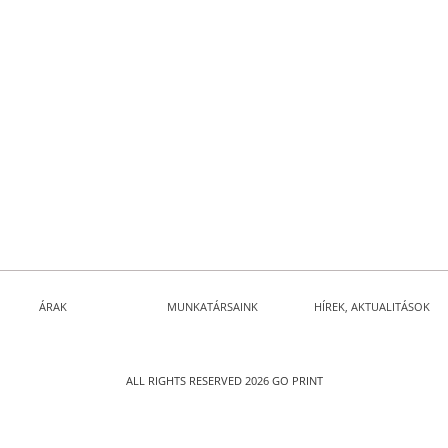
ÁRAK
MUNKATÁRSAINK
HÍREK, AKTUALITÁSOK
ALL RIGHTS RESERVED 2026 GO PRINT